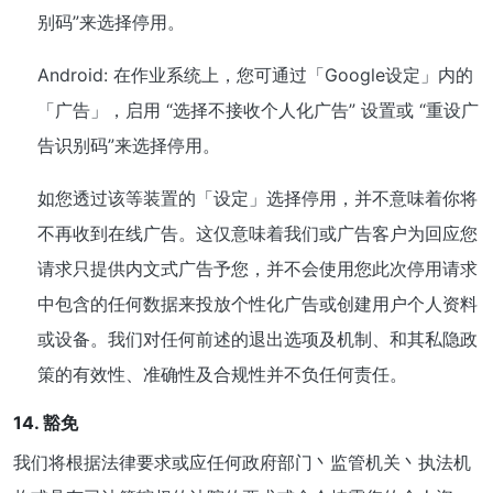
别码”来选择停用。
Android: 在作业系统上，您可通过「Google设定」内的
「广告」，启用 “选择不接收个人化广告” 设置或 “重设广
告识别码”来选择停用。
如您透过该等装置的「设定」选择停用，并不意味着你将
不再收到在线广告。这仅意味着我们或广告客户为回应您
请求只提供内文式广告予您，并不会使用您此次停用请求
中包含的任何数据来投放个性化广告或创建用户个人资料
或设备。我们对任何前述的退出选项及机制、和其私隐政
策的有效性、准确性及合规性并不负任何责任。
14. 豁免
我们将根据法律要求或应任何政府部门丶监管机关丶执法机