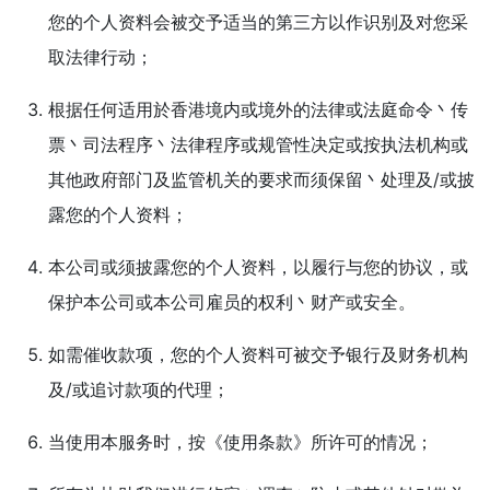
您的个人资料会被交予适当的第三方以作识别及对您采
取法律行动；
根据任何适用於香港境内或境外的法律或法庭命令丶传
票丶司法程序丶法律程序或规管性决定或按执法机构或
其他政府部门及监管机关的要求而须保留丶处理及/或披
露您的个人资料；
本公司或须披露您的个人资料，以履行与您的协议，或
保护本公司或本公司雇员的权利丶财产或安全。
如需催收款项，您的个人资料可被交予银行及财务机构
及/或追讨款项的代理；
当使用本服务时，按《使用条款》所许可的情况；