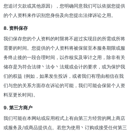
您追讨欠款或其他原因），您明确同意我们可以依据您提供
的个人资料来作识别您身份及向您提出法律诉讼之用。
8. 资料保存
我们保存您的个人资料的时限将不超过实现目的所需或所将
需要的时间。您提供的个人资料将被保留至本服务期限或服
务终止後的一段合理时间，以作核实及审计之用，除非有关
储存是为符合法律丶法令丶法规或会计的要求，或为保护我
们的权益 (例如，如果发生投诉，或者我们有理由相信在我
们与您的关系方面存在诉讼的可能，我们可能会保留个人资
料至更长时间)。
9. 第三方商户
我们可能在本网站或应用程式上有由第三方经营的网上商店
或服务及/或商品提供点。若您为使用丶订购或接受任何第三