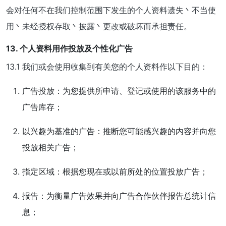
会对任何不在我们控制范围下发生的个人资料遗失丶不当使
用丶未经授权存取丶披露丶更改或破坏而承担责任。
13. 个人资料用作投放及个性化广告
13.1 我们或会使用收集到有关您的个人资料作以下目的：
广告投放：为您提供所申请、登记或使用的该服务中的
广告库存；
以兴趣为基准的广告：推断您可能感兴趣的内容并向您
投放相关广告；
指定区域：根据您现在或以前所处的位置投放广告；
报告：为衡量广告效果并向广告合作伙伴报告总统计信
息；