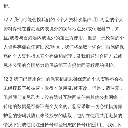
护。
12.2 我们可能会按我们的《个人资料收集声明》将您的个人
资料存储在香港境内或境外的实际地点及/或伺服器中，并
且/或者与香港境内或境外的第三方使用。但是，无论你的个
人资料存储在任何国家/地区，我们将采取一切合理措施确保
您的个人资料得以安全存储和处理，及我们通过合同方式或
尽本公司的合理努力确保该第三方提供同等程度的保护。
12.3 我们已使用合理的保安措施以确保您的个人资料不会在
未经授权下被披露丶取得丶使用及/或更改。但是，请注意，
虽然我们克尽己力，没有透过互联网或任何其他公共网络上
传输的数据是可保证完全安全的。您应采取一切必须措施保
护您的密码以防止未经授权的读取，包括在使用共用电脑的
情况下完成使用注册帐号时登出您的帐号(如适用)。我们不