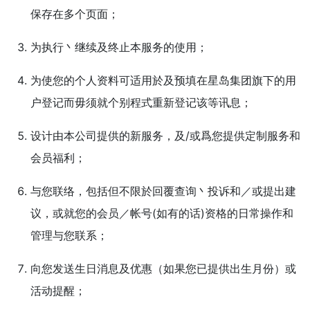
保存在多个页面；
为执行丶继续及终止本服务的使用；
为使您的个人资料可适用於及预填在星岛集团旗下的用
户登记而毋须就个别程式重新登记该等讯息；
设计由本公司提供的新服务，及/或爲您提供定制服务和
会员福利；
与您联络，包括但不限於回覆查询丶投诉和／或提出建
议，或就您的会员／帐号(如有的话)资格的日常操作和
管理与您联系；
向您发送生日消息及优惠（如果您已提供出生月份）或
活动提醒；