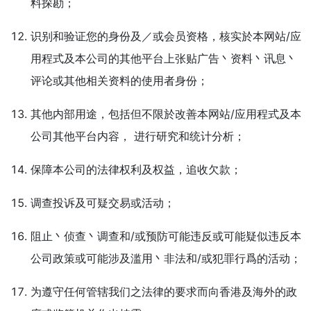
料探勘；
识别和验证您的身份及／或会员资格，核实於本网站/应
用程式及本公司的其他平台上张贴广告丶资料丶讯息丶
评论或其他相关资料的使用者身份；
其他内部用途，包括但不限於改善本网站/应用程式及本
公司其他平台内容， 进行研究和统计分析；
保障本公司的法律权利及权益，追收欠款；
调查投诉及可疑交易或活动；
阻止丶侦查丶调查和/或预防可能违反或可能疑似违反本
公司政策或可能涉及滥用丶非法和/或犯罪行爲的活动；
为遵守任何管辖我们之法律的要求而向香港及海外的政