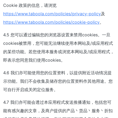
Cookie 政策的信息，请浏览
https://www.taboola.com/policies/privacy-policy
及
https://www.taboola.com/policies/cookie-policy
。
4.5 您可以通过编辑您的浏览器设置来禁用cookies。一旦
cookies被禁用，您可能无法继续使用本网站及/或应用程式
的某些功能。若您使用本服务或浏览本网站及/或应用程式，
即表示您同意我们使用cookies。
4.6 我们亦可能使用您的位置资料，以提供附近活动情况提
示功能。我们不会收集及储存您的位置资料作其他用途。您
可自行开启或关闭定位服务。
4.7 我们亦可能会透过本应用程式发送推播通知，包括您可
能有感兴趣的文章，及商户提供的产品丶货品丶服务丶折扣