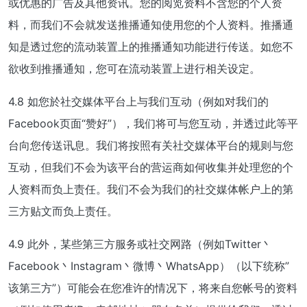
或优惠的广告及其他资讯。您的阅览资料不含您的个人资
料，而我们不会就发送推播通知使用您的个人资料。推播通
知是透过您的流动装置上的推播通知功能进行传送。如您不
欲收到推播通知，您可在流动装置上进行相关设定。
4.8 如您於社交媒体平台上与我们互动（例如对我们的
Facebook页面“赞好”），我们将可与您互动，并透过此等平
台向您传送讯息。我们将按照有关社交媒体平台的规则与您
互动，但我们不会为该平台的营运商如何收集并处理您的个
人资料而负上责任。我们不会为我们的社交媒体帐户上的第
三方贴文而负上责任。
4.9 此外，某些第三方服务或社交网路（例如Twitter丶
Facebook丶Instagram丶微博丶WhatsApp）（以下统称”
该第三方”）可能会在您准许的情况下，将来自您帐号的资料