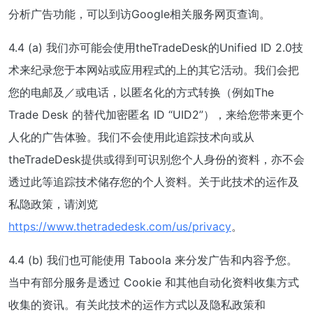
分析广告功能，可以到访Google相关服务网页查询。
4.4 (a) 我们亦可能会使用theTradeDesk的Unified ID 2.0技
术来纪录您于本网站或应用程式的上的其它活动。我们会把
您的电邮及／或电话，以匿名化的方式转换（例如The
Trade Desk 的替代加密匿名 ID “UID2”），来给您带来更个
人化的广告体验。我们不会使用此追踪技术向或从
theTradeDesk提供或得到可识别您个人身份的资料，亦不会
透过此等追踪技术储存您的个人资料。关于此技术的运作及
私隐政策，请浏览
https://www.thetradedesk.com/us/privacy
。
4.4 (b) 我们也可能使用 Taboola 来分发广告和内容予您。
当中有部分服务是透过 Cookie 和其他自动化资料收集方式
收集的资讯。有关此技术的运作方式以及隐私政策和