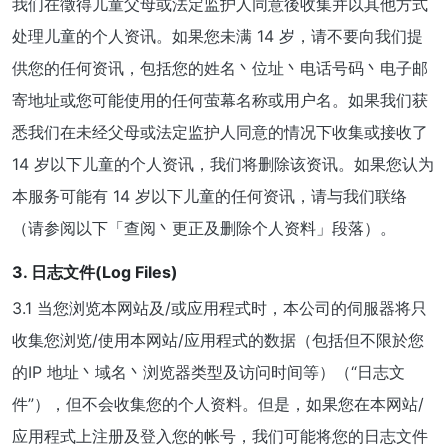
我们在徵得儿童父母或法定监护人同意後收集并以其他方式
处理儿童的个人资讯。如果您未满 14 岁，请不要向我们提
供您的任何资讯，包括您的姓名丶位址丶电话号码丶电子邮
寄地址或您可能使用的任何萤幕名称或用户名。如果我们获
悉我们在未经父母或法定监护人同意的情况下收集或接收了
14 岁以下儿童的个人资讯，我们将删除该资讯。如果您认为
本服务可能有 14 岁以下儿童的任何资讯，请与我们联络
（请参阅以下「查阅丶更正及删除个人资料」段落）。
3. 日志文件(Log Files)
3.1 当您浏览本网站及/或应用程式时，本公司的伺服器将只
收集您浏览/使用本网站/应用程式的数据（包括但不限於您
的IP 地址丶域名丶浏览器类型及访问时间等）（“日志文
件”），但不会收集您的个人资料。但是，如果您在本网站/
应用程式上注册及登入您的帐号，我们可能将您的日志文件