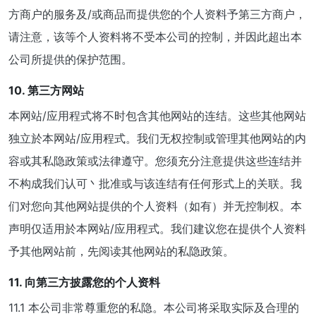
方商户的服务及/或商品而提供您的个人资料予第三方商户，
请注意，该等个人资料将不受本公司的控制，并因此超出本
公司所提供的保护范围。
10. 第三方网站
本网站/应用程式将不时包含其他网站的连结。这些其他网站
独立於本网站/应用程式。我们无权控制或管理其他网站的内
容或其私隐政策或法律遵守。您须充分注意提供这些连结并
不构成我们认可丶批准或与该连结有任何形式上的关联。我
们对您向其他网站提供的个人资料（如有）并无控制权。本
声明仅适用於本网站/应用程式。我们建议您在提供个人资料
予其他网站前，先阅读其他网站的私隐政策。
11. 向第三方披露您的个人资料
11.1 本公司非常尊重您的私隐。本公司将采取实际及合理的