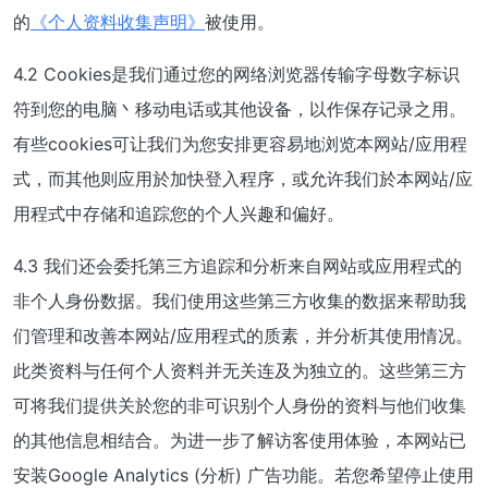
的
《个人资料收集声明》
被使用。
4.2 Cookies是我们通过您的网络浏览器传输字母数字标识
符到您的电脑丶移动电话或其他设备，以作保存记录之用。
有些cookies可让我们为您安排更容易地浏览本网站/应用程
式，而其他则应用於加快登入程序，或允许我们於本网站/应
用程式中存储和追踪您的个人兴趣和偏好。
4.3 我们还会委托第三方追踪和分析来自网站或应用程式的
非个人身份数据。我们使用这些第三方收集的数据来帮助我
们管理和改善本网站/应用程式的质素，并分析其使用情况。
此类资料与任何个人资料并无关连及为独立的。这些第三方
可将我们提供关於您的非可识别个人身份的资料与他们收集
的其他信息相结合。为进一步了解访客使用体验，本网站已
安装Google Analytics (分析) 广告功能。若您希望停止使用