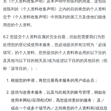
关《个人资料收集声明》及本声明中所陈列的用途。这包括
按陈列於《个人资料收集声明》之内的目的将您的个人资料
交予《个人资料收集声明》中所陈列的第三方及使他们能使
用您的个人资料。
6.2 您提交个人资料应属於完全自愿，但如您需要我们为您
处理您的登记或使用本服务，您必须提供所有注明为「必须
填写」的个人资料。您所提供的个人资料将会用於以下目的
及其他与以下目的相关及/或为促进以下目的的其他目的（统
称「该等目的」）：
根据您的申请，将您注册爲本服务的用户或会员；
提供与改善本服务，以及与此相关的账号管理，例如在
使用本网站/应用程式时，爲您提供更好的服务； 及／
或在一个或多个场节内／之间将您的个人资料和/或信息