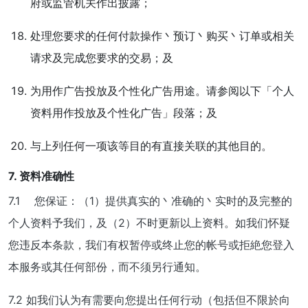
府或监管机关作出披露；
处理您要求的任何付款操作丶预订丶购买丶订单或相关
请求及完成您要求的交易；及
为用作广告投放及个性化广告用途。请参阅以下「个人
资料用作投放及个性化广告」段落；及
与上列任何一项该等目的有直接关联的其他目的。
7. 资料准确性
7.1 您保证：（1）提供真实的丶准确的丶实时的及完整的
个人资料予我们，及（2）不时更新以上资料。如我们怀疑
您违反本条款，我们有权暂停或终止您的帐号或拒絶您登入
本服务或其任何部份，而不须另行通知。
7.2 如我们认为有需要向您提出任何行动（包括但不限於向