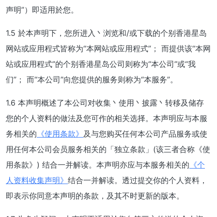
声明”）即适用於您。
1.5 於本声明下，您所进入丶浏览和/或下载的个别香港星岛
网站或应用程式皆称为“本网站或应用程式”； 而提供该“本网
站或应用程式”的个别香港星岛公司则称为“本公司”或“我
们”； 而“本公司”向您提供的服务则称为“本服务”。
1.6 本声明概述了本公司对收集丶使用丶披露丶转移及储存
您的个人资料的做法及您可作的相关选择。本声明应与本服
务相关的
《使用条款》
及与您购买任何本公司产品服务或使
用任何本公司会员服务相关的「独立条款」(该三者合称《使
用条款》) 结合一并解读。本声明亦应与本服务相关的
《个
人资料收集声明》
结合一并解读。透过提交你的个人资料，
即表示你同意本声明的条款，及其不时更新的版本。