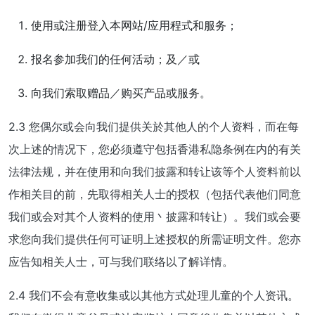
使用或注册登入本网站/应用程式和服务；
报名参加我们的任何活动；及／或
向我们索取赠品／购买产品或服务。
2.3 您偶尔或会向我们提供关於其他人的个人资料，而在每
次上述的情况下，您必须遵守包括香港私隐条例在内的有关
法律法规，并在使用和向我们披露和转让该等个人资料前以
作相关目的前，先取得相关人士的授权（包括代表他们同意
我们或会对其个人资料的使用丶披露和转让）。我们或会要
求您向我们提供任何可证明上述授权的所需证明文件。您亦
应告知相关人士，可与我们联络以了解详情。
2.4 我们不会有意收集或以其他方式处理儿童的个人资讯。