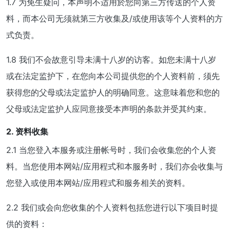
1.7 为免生疑问，本声明不适用於您向第三方传送的个人资
料，而本公司无须就第三方收集及/或使用该等个人资料的方
式负责。
1.8 我们不会故意引导未满十八岁的访客。如您未满十八岁
或在法定监护下，在您向本公司提供您的个人资料前，须先
获得您的父母或法定监护人的明确同意。这意味着您和您的
父母或法定监护人应同意接受本声明的条款并受其约束。
2. 资料收集
2.1 当您登入本服务或注册帐号时，我们会收集您的个人资
料。当您使用本网站/应用程式和本服务时，我们亦会收集与
您登入或使用本网站/应用程式和服务相关的资料。
2.2 我们或会向您收集的个人资料包括您进行以下项目时提
供的资料：