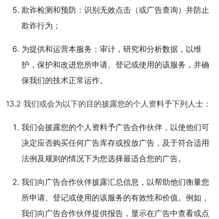
欺诈检测和预防：识别无效点击（或广告查询）并防止
欺诈行为；
为提供和运营本服务：审计，研究和分析数据，以维
护，保护和改进您所申请、登记或使用的该服务，并确
保我们的技术正常运作。
13.2 我们或会为以下的目的披露您的个人资料予下列人士：
我们会披露您的个人资料予广告合作伙伴，以使他们可
决定应否购买任何广告库存或投放广告，及于符合适用
法例及规则的情况下为您选择最适合您的广告。
我们向广告合作伙伴披露汇总信息，以帮助他们衡量您
所申请、登记或使用的该服务的有效性和价值。例如，
我们向广告合作伙伴提供报告，显示在广告中查看或点