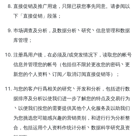
直接促销及推广用途，只限已获您事先同意。请参阅以
下「直接促销」段落；
巿场调查及分析，及数据分析丶研究丶信息管理和数据
库管理；
注册爲用户後，在必须及/或突发情况下，读取您的帐号
信息并管理您的帐号（包括但不限於更改您的密码丶更
新您的个人资料丶订阅／取消订阅直接促销等）；
与您的客户行爲相关的研究丶开发和分析，包括进行数
据排序及分析以使我们进一步了解您的特点及交易行为
丶以便我们按您的需要提供其他个人化服务及以助我们
为您挑选您可能感兴趣的营销类别，和进行行为分析整
合，包括运用个人资料作统计分析丶数据科学研究及资