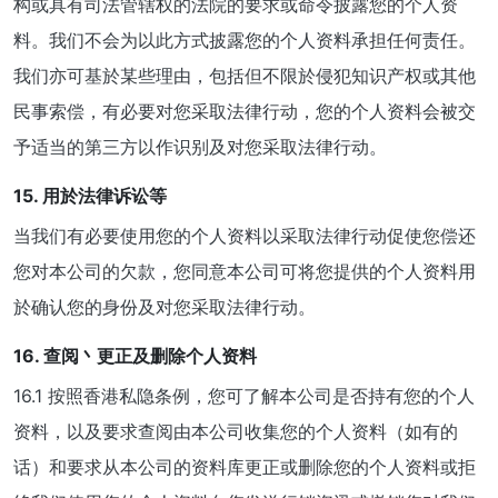
构或具有司法管辖权的法院的要求或命令披露您的个人资
料。我们不会为以此方式披露您的个人资料承担任何责任。
我们亦可基於某些理由，包括但不限於侵犯知识产权或其他
民事索偿，有必要对您采取法律行动，您的个人资料会被交
予适当的第三方以作识别及对您采取法律行动。
15. 用於法律诉讼等
当我们有必要使用您的个人资料以采取法律行动促使您偿还
您对本公司的欠款，您同意本公司可将您提供的个人资料用
於确认您的身份及对您采取法律行动。
16. 查阅丶更正及删除个人资料
16.1 按照香港私隐条例，您可了解本公司是否持有您的个人
资料，以及要求查阅由本公司收集您的个人资料（如有的
话）和要求从本公司的资料库更正或删除您的个人资料或拒