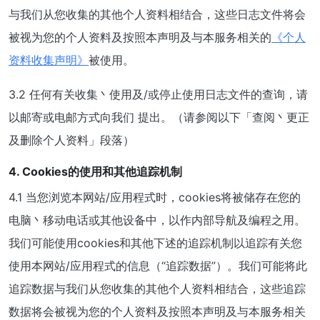
与我们从您收集的其他个人资料相结合，这些日志文件将会
被视为您的个人资料及按照本声明及与本服务相关的
《个人
资料收集声明》
被使用。
3.2 任何有关收集丶使用及/或停止使用日志文件的查询，请
以邮寄或电邮方式向我们 提出。（请参阅以下「查阅丶更正
及删除个人资料」段落）
4. Cookies的使用和其他追踪机制
4.1 当您浏览本网站/应用程式时，cookies将被储存在您的
电脑丶移动电话或其他设备中，以作内部导航及编程之用。
我们可能使用cookies和其他下述的追踪机制以追踪有关您
使用本网站/应用程式的信息（“追踪数据”）。我们可能将此
追踪数据与我们从您收集的其他个人资料相结合，这些追踪
数据将会被视为您的个人资料及按照本声明及与本服务相关