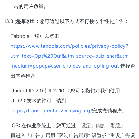
击的用户数量。
13.3
选择退出：
您可透过以下方式不再接收个性化广告：
Taboola：您可以点击
https://www.taboola.com/policies/privacy-policy?
utm_text=Opt%20Out&utm_source=publisher&utm_
medium=popup#user-choices-and-opting-out
选择退
出内容推荐。
Unified ID 2.0 (UID2.10) : 您可以撤销对我们使用
UID2.0技术的许可。请到
https://transparentadvertising.org/
完成撤销程序。
iOS: 在作业系统上，您可通过「设定」内的「私隐」，
再进入「广告」启用 “限制广告跟踪” 设置或 “重设广告识