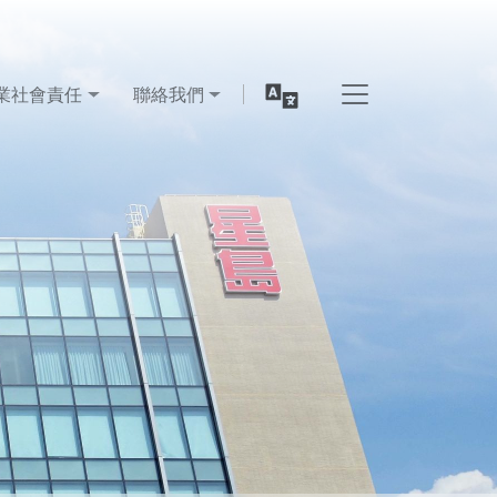
業社會責任
聯絡我們