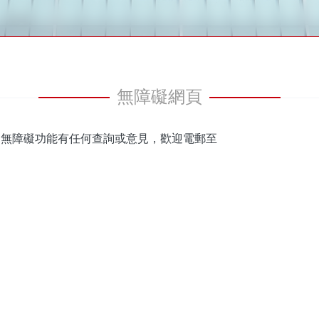
無障礙網頁
的無障礙功能有任何查詢或意見，歡迎電郵至