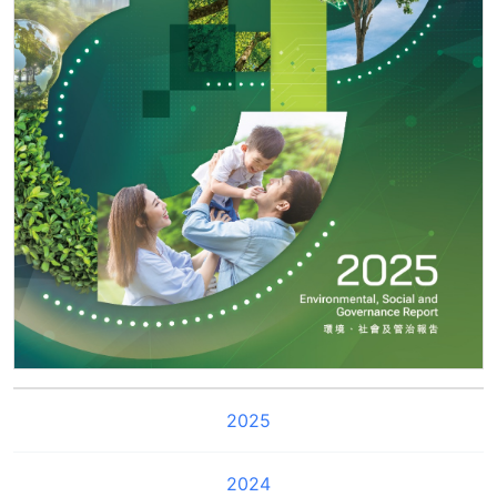
2025
2024