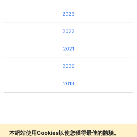
2023
2022
2021
2020
2019
本網站使用Cookies以使您獲得最佳的體驗。