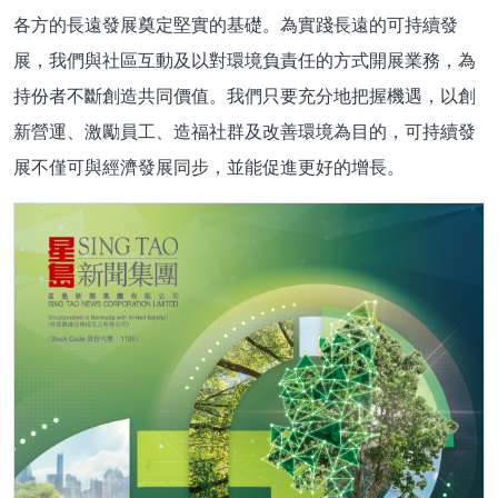
各方的長遠發展奠定堅實的基礎。為實踐長遠的可持續發
展，我們與社區互動及以對環境負責任的方式開展業務，為
持份者不斷創造共同價值。我們只要充分地把握機遇，以創
新營運、激勵員工、造福社群及改善環境為目的，可持續發
展不僅可與經濟發展同步，並能促進更好的增長。